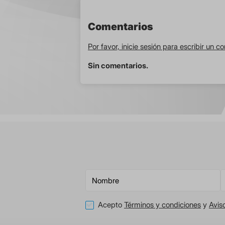
Comentarios
Por favor, inicie sesión para escribir un c
Sin comentarios.
Acepto
Términos y condiciones
y
Avis