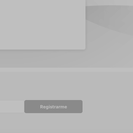
Registrarme