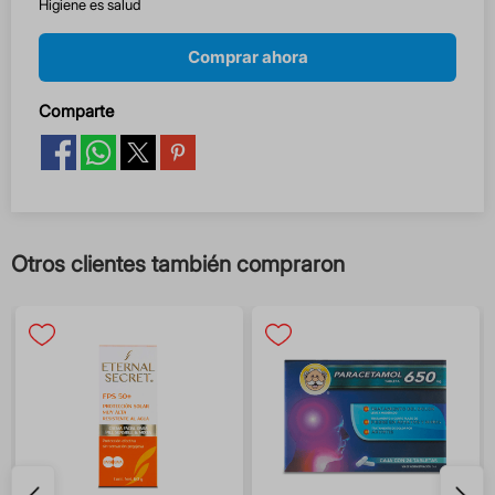
Higiene es salud
Comprar ahora
Comparte
Otros clientes también compraron