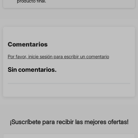
producto final.
Comentarios
Por favor, inicie sesión para escribir un comentario
Sin comentarios.
¡Suscríbete para recibir las mejores ofertas!