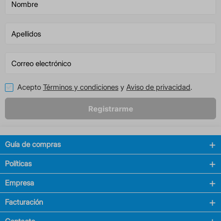
Acepto
Términos y condiciones
y
Aviso de privacidad
.
Registrarme
Guía de compras
Políticas
Empresa
Facturación