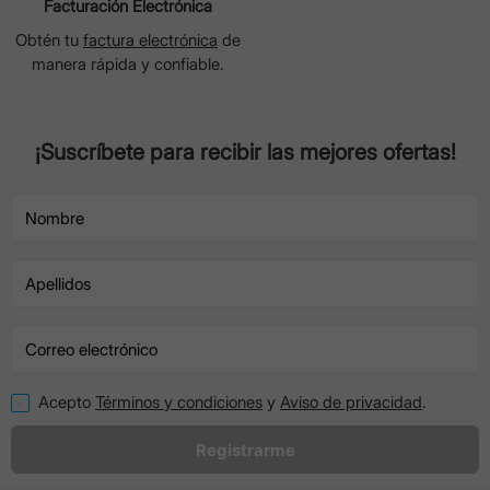
Facturación Electrónica
Obtén tu
factura electrónica
de
manera rápida y confiable.
¡Suscríbete para recibir las mejores ofertas!
Acepto
Términos y condiciones
y
Aviso de privacidad
.
Registrarme